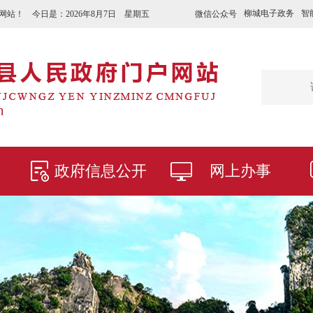
柳城电子政务
智
微信公众号
网站！ 今日是：
2026年8月7日 星期五
政府信息公开
网上办事