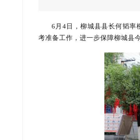
6月4日，柳城县县长何韬
考准备工作，进一步保障柳城县