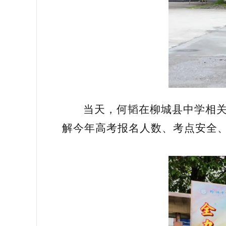
当天，何韬在柳城县中学相
解今年高考报名人数、考点安全