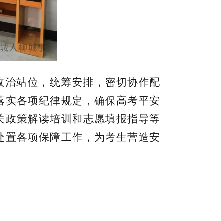
政治站位，统筹安排，密切协作配
落实各项纪律规定，确保高考平安
关政策解读培训和志愿填报指导等
处置各项保障工作，为考生营造安