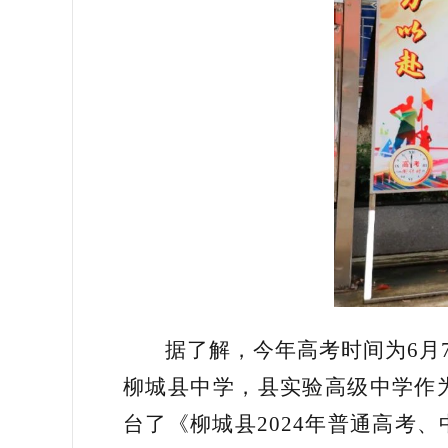
据了解，今年高考时间为6月7
柳城县中学，县实验高级中学作
台了《柳城县2024年普通高考