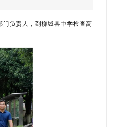
部门负责人，到柳城县中学检查高