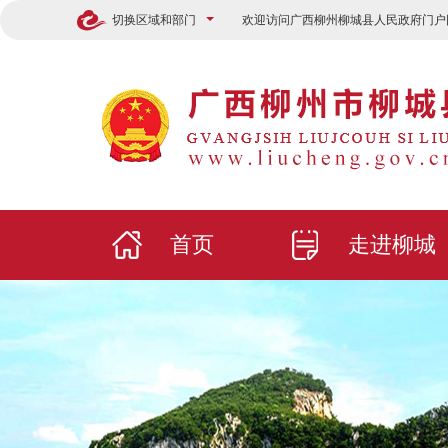
切换区域和部门
欢迎访问广西柳州柳城县人民政府门户
首页
走进柳城