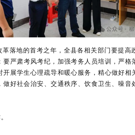
改革落地的首考之年，全县各相关部门要提高
；要严肃考风考纪，加强考务人员培训，严格
时开展学生心理疏导和暖心服务，精心做好相
，做好社会治安、交通秩序、饮食卫生、噪音
作。