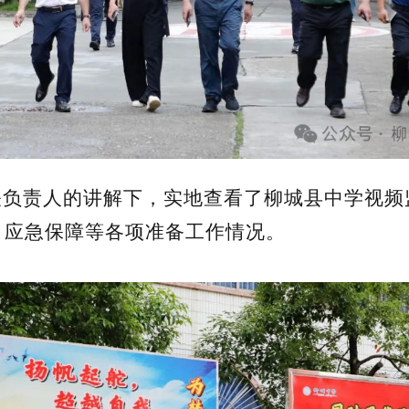
关负责人的讲解下，实地查看了柳城县中学视频
、应急保障等各项准备工作情况。