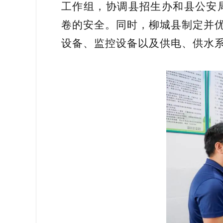
工作组，协调县招生办和县公安
卷的安全。同时，柳城县制定并优
设备、监控设备以及供电、供水