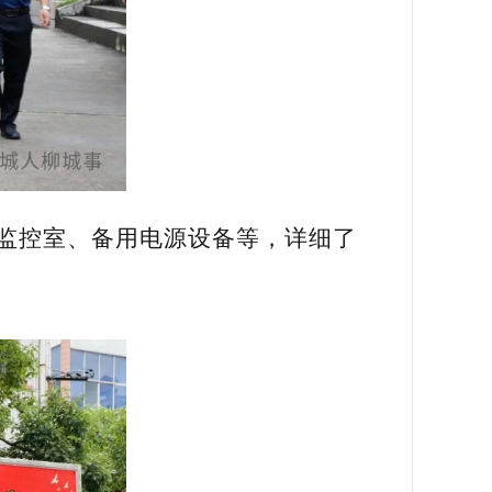
监控室、备用电源设备等，详细了