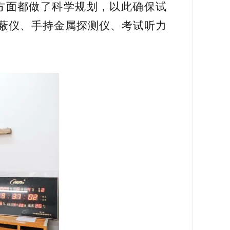
方面都做了科学规划，以此确保试
屏蔽仪、手持金属探测仪、考试听力