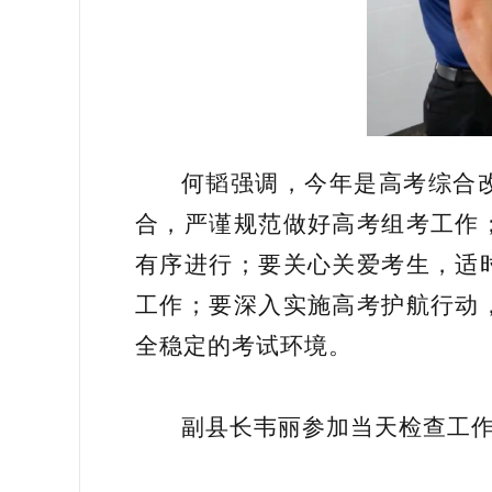
何韬强调，今年是高考综合
合，严谨规范做好高考组考工作
有序进行；要关心关爱考生，适
工作；要深入实施高考护航行动
全稳定的考试环境。
副县长韦丽参加当天检查工