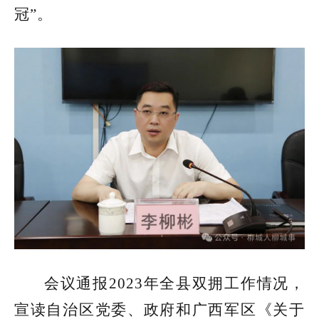
冠”。
会议通报2023年全县双拥工作情况，
宣读自治区党委、政府和广西军区《关于