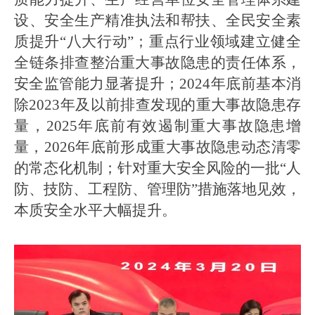
设、安全生产精准执法和帮扶、全民安全素
质提升“八大行动”；重点行业领域建立健全
全链条排查整治重大事故隐患的责任体系，
安全监管能力显著提升；2024年底前基本消
除2023年及以前排查发现的重大事故隐患存
量，2025年底前有效遏制重大事故隐患增
量，2026年底前形成重大事故隐患动态清零
的常态化机制；针对重大安全风险的一批“人
防、技防、工程防、管理防”措施落地见效，
本质安全水平大幅提升。