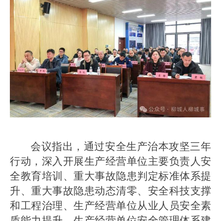
会议指出，通过安全生产治本攻坚三年
行动，深入开展生产经营单位主要负责人安
全教育培训、重大事故隐患判定标准体系提
升、重大事故隐患动态清零、安全科技支撑
和工程治理、生产经营单位从业人员安全素
质能力提升、生产经营单位安全管理体系建