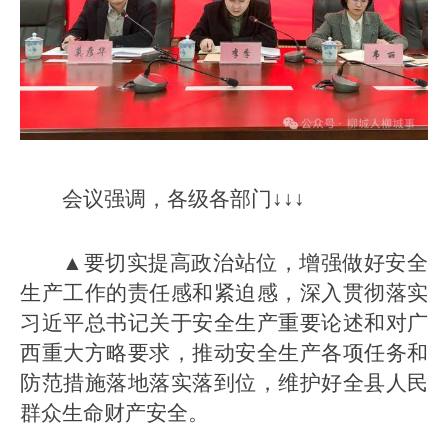
会议强调，各级各部门↓↓↓
▲要切实提高政治站位，增强做好安全
生产工作的责任感和紧迫感，深入贯彻落实
习近平总书记关于安全生产重要论述和对广
西重大方略要求，推动安全生产各项任务和
防范措施落地落实落到位，维护好全县人民
群众生命财产安全。