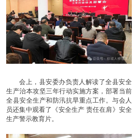
会上，县安委办负责人解读了全县安全
生产治本攻坚三年行动实施方案，部署当前
全县安全生产和防汛抗旱重点工作。与会人
员还集中观看了《安全生产 责任在肩》安全
生产警示教育片。