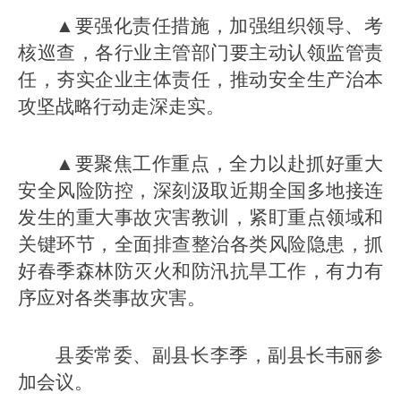
▲要强化责任措施，加强组织领导、考
核巡查，各行业主管部门要主动认领监管责
任，夯实企业主体责任，推动安全生产治本
攻坚战略行动走深走实。
▲要聚焦工作重点，全力以赴抓好重大
安全风险防控，深刻汲取近期全国多地接连
发生的重大事故灾害教训，紧盯重点领域和
关键环节，全面排查整治各类风险隐患，抓
好春季森林防灭火和防汛抗旱工作，有力有
序应对各类事故灾害。
县委常委、副县长李季，副县长韦丽参
加会议。