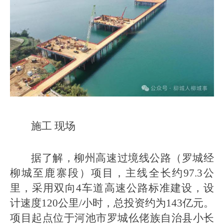
施工 现场
据了解，柳州高速过境线公路（罗城经
柳城至鹿寨段）项目，主线全长约97.3公
里，采用双向4车道高速公路标准建设，设
计速度120公里/小时，总投资约为143亿元。
项目起点位于河池市罗城仫佬族自治县小长