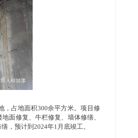
，占地面积300余平方米。项目修
楼地面修复、牛栏修复、墙体修缮、
，预计到2024年1月底竣工。