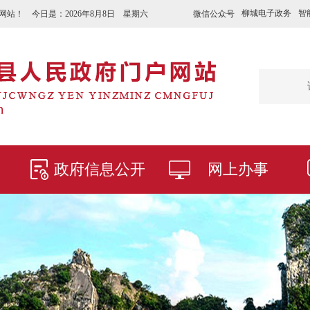
柳城电子政务
智
微信公众号
网站！ 今日是：
2026年8月8日 星期六
政府信息公开
网上办事