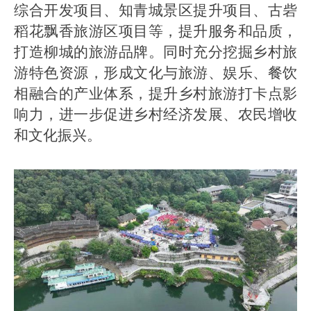
综合开发项目、知青城景区提升项目、古砦
稻花飘香旅游区项目等，提升服务和品质，
打造柳城的旅游品牌。同时充分挖掘乡村旅
游特色资源，形成文化与旅游、娱乐、餐饮
相融合的产业体系，提升乡村旅游打卡点影
响力，进一步促进乡村经济发展、农民增收
和文化振兴。