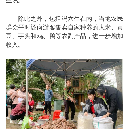
生说。
除此之外，包括冯六生在内，当地农民
群众平时还向游客售卖自家种养的大米、黄
豆、芋头和鸡、鸭等农副产品，进一步增加
收入。