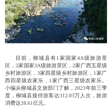
目前，柳城县有1家国家4A级旅游景
区，2家国家3A级旅游景区，2家广西五星级
乡村旅游区，3家四星级乡村旅游区，1家广
西四星级农家乐，1家广西三星级农家乐。
小编从柳城县文旅部门了解，2023年前三季
度，柳城县接待游客达312.03万人次，旅游
消费达28.61亿元。