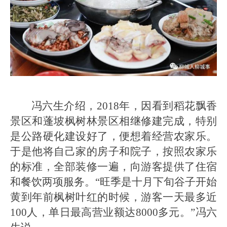
冯六生介绍，2018年，因看到稻花飘香
景区和蓬坡枫树林景区相继修建完成，特别
是公路硬化建设好了，便想着经营农家乐。
于是他将自己家的房子和院子，按照农家乐
的标准，全部装修一遍，向游客提供了住宿
和餐饮两项服务。“旺季是十月下旬谷子开始
黄到年前枫树叶红的时候，游客一天最多近
100人，单日最高营业额达8000多元。”冯六