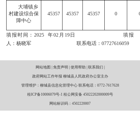
大埔镇乡
村建设综合保
45357
45357
45357
0
障中心
填报时间：
2025
年
02
月
19
日
填报
人：杨晓军
联系电话：
07727616059
网站地图 | 免责声明 | 使用帮助 | 联系我们 |
政府网站工作年报 柳城县人民政府办公室主办
管理维护：柳城县信息化管理中心 联系电话：0772-7617628
桂ICP备10006079号-1 桂公网安备 45022202000009号
网站标识码：4502220007