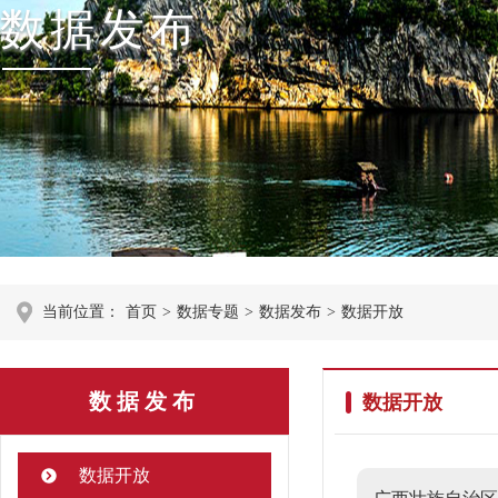
数据发布
当前位置：
首页
>
数据专题
>
数据发布
>
数据开放
数据发布
数据开放
数据开放