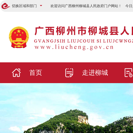
切换区域和部门
欢迎访问广西柳州柳城县人民政府门户网站！ 今日
首页
走进柳城